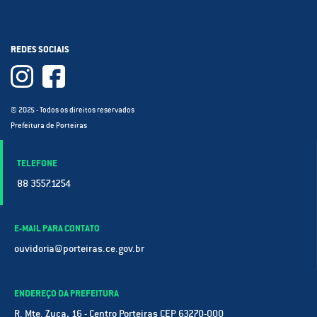
REDES SOCIAIS
© 2025 - Todos os direitos reservados
Prefeitura de Porteiras
TELEFONE
88 3557.1254
E-MAIL PARA CONTATO
ouvidoria@porteiras.ce.gov.br
ENDEREÇO DA PREFEITURA
R. Mte. Zuca, 16 - Centro Porteiras CEP 63270-000