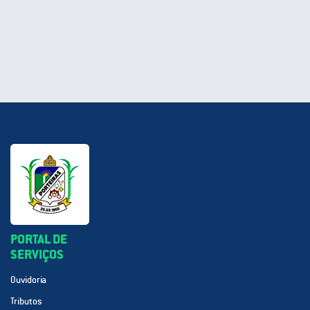
PORTAL DE
SERVIÇOS
Ouvidoria
Tributos