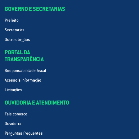
GOVERNO E SECRETARIAS
Prefeito
Secretarias
Outros órgãos
PORTAL DA
TRANSPARÊNCIA
Responsabilidade fiscal
Acesso à informação
Licitações
OUVIDORIA E ATENDIMENTO
Fale conosco
Ouvidoria
Perguntas frequentes