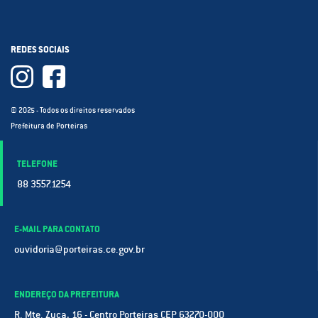
REDES SOCIAIS
© 2025 - Todos os direitos reservados
Prefeitura de Porteiras
TELEFONE
88 3557.1254
E-MAIL PARA CONTATO
ouvidoria@porteiras.ce.gov.br
ENDEREÇO DA PREFEITURA
R. Mte. Zuca, 16 - Centro Porteiras CEP 63270-000