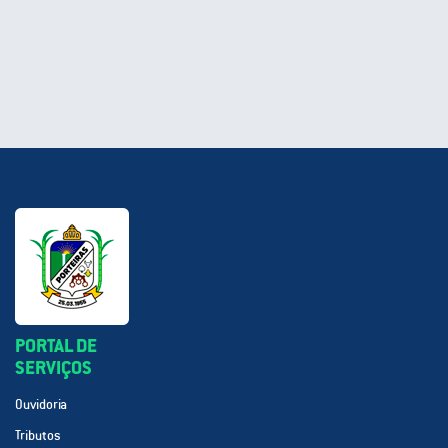
PORTAL DE
SERVIÇOS
Ouvidoria
Tributos