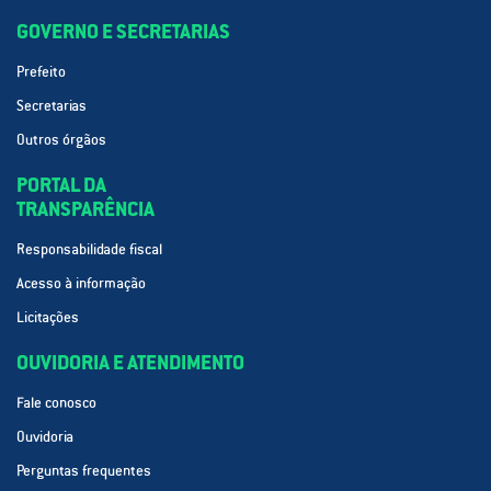
GOVERNO E SECRETARIAS
Prefeito
Secretarias
Outros órgãos
PORTAL DA
TRANSPARÊNCIA
Responsabilidade fiscal
Acesso à informação
Licitações
OUVIDORIA E ATENDIMENTO
Fale conosco
Ouvidoria
Perguntas frequentes