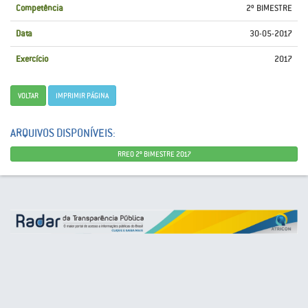
Competência
2º BIMESTRE
Data
30-05-2017
Exercício
2017
VOLTAR
IMPRIMIR PÁGINA
ARQUIVOS DISPONÍVEIS:
RREO 2º BIMESTRE 2017