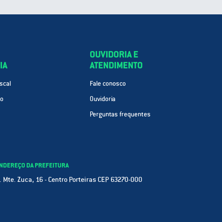
OUVIDORIA E
IA
ATENDIMENTO
scal
Fale conosco
ão
Ouvidoria
Perguntas frequentes
NDEREÇO DA PREFEITURA
. Mte. Zuca, 16 - Centro Porteiras CEP 63270-000