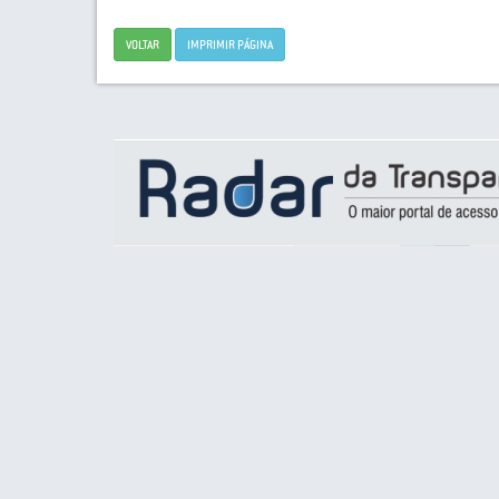
VOLTAR
IMPRIMIR PÁGINA