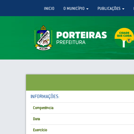
INICIO
O MUNICÍPIO
PUBLICAÇÕES
INFORMAÇÕES:
Competência
Data
Exercício