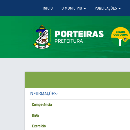
INICIO
O MUNICÍPIO
PUBLICAÇÕES
INFORMAÇÕES:
Competência
Data
Exercício