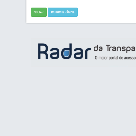
VOLTAR
IMPRIMIR PÁGINA