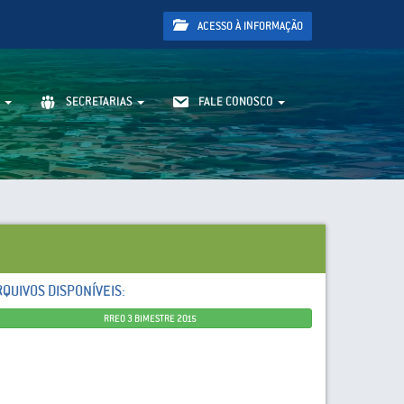
ACESSO À INFORMAÇÃO
SECRETARIAS
FALE CONOSCO
RQUIVOS DISPONÍVEIS:
RREO 3 BIMESTRE 2015