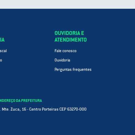
OUVIDORIA E
IA
ATENDIMENTO
scal
Fale conosco
ão
Ouvidoria
Perguntas frequentes
NDEREÇO DA PREFEITURA
. Mte. Zuca, 16 - Centro Porteiras CEP 63270-000