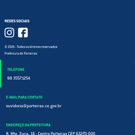
REDES SOCIAIS
© 2025 - Todos os direitos reservados
Prefeitura de Porteiras
TELEFONE
88 3557.1254
E-MAIL PARA CONTATO
ouvidoria@porteiras.ce.gov.br
ENDEREÇO DA PREFEITURA
R. Mte. Zuca, 16 - Centro Porteiras CEP 63270-000