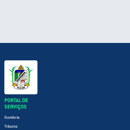
PORTAL DE
SERVIÇOS
Ouvidoria
Tributos