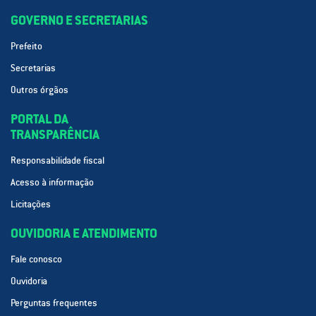
GOVERNO E SECRETARIAS
Prefeito
Secretarias
Outros órgãos
PORTAL DA
TRANSPARÊNCIA
Responsabilidade fiscal
Acesso à informação
Licitações
OUVIDORIA E ATENDIMENTO
Fale conosco
Ouvidoria
Perguntas frequentes