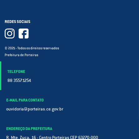
REDES SOCIAIS
© 2025 - Todos os direitos reservados
Prefeitura de Porteiras
TELEFONE
88 3557.1254
E-MAIL PARA CONTATO
ouvidoria@porteiras.ce.gov.br
ENDEREÇO DA PREFEITURA
R. Mte. Zuca, 16 - Centro Porteiras CEP 63270-000