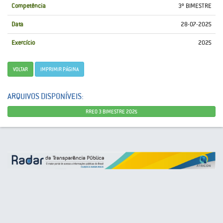
Competência
3º BIMESTRE
Data
28-07-2025
Exercício
2025
VOLTAR
IMPRIMIR PÁGINA
ARQUIVOS DISPONÍVEIS:
RREO 3 BIMESTRE 2025