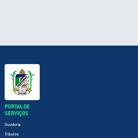
PORTAL DE
SERVIÇOS
Ouvidoria
Tributos