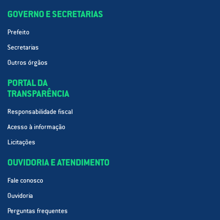
GOVERNO E SECRETARIAS
Prefeito
Secretarias
Outros órgãos
PORTAL DA
TRANSPARÊNCIA
Responsabilidade fiscal
Acesso à informação
Licitações
OUVIDORIA E ATENDIMENTO
Fale conosco
Ouvidoria
Perguntas frequentes