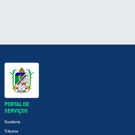
PORTAL DE
SERVIÇOS
Ouvidoria
Tributos