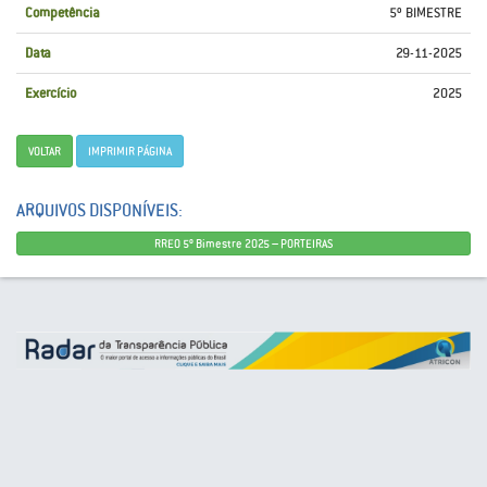
Competência
5º BIMESTRE
Data
29-11-2025
Exercício
2025
VOLTAR
IMPRIMIR PÁGINA
ARQUIVOS DISPONÍVEIS:
RREO 5º Bimestre 2025 – PORTEIRAS