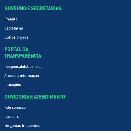
GOVERNO E SECRETARIAS
Prefeito
Secretarias
Outros órgãos
PORTAL DA
TRANSPARÊNCIA
Responsabilidade fiscal
Acesso à informação
Licitações
OUVIDORIA E ATENDIMENTO
Fale conosco
Ouvidoria
Perguntas frequentes