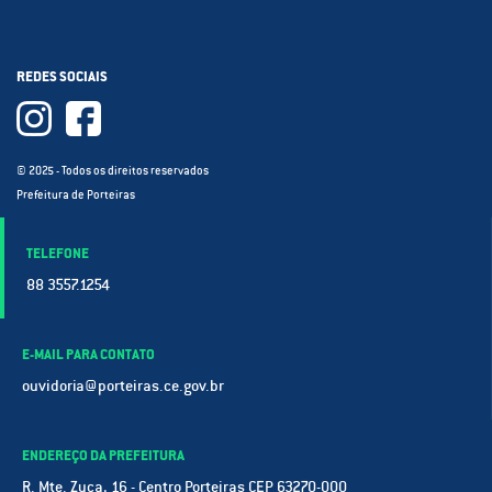
REDES SOCIAIS
© 2025 - Todos os direitos reservados
Prefeitura de Porteiras
TELEFONE
88 3557.1254
E-MAIL PARA CONTATO
ouvidoria@porteiras.ce.gov.br
ENDEREÇO DA PREFEITURA
R. Mte. Zuca, 16 - Centro Porteiras CEP 63270-000