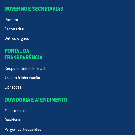
GOVERNO E SECRETARIAS
Prefeito
Secretarias
Outros órgãos
PORTAL DA
TRANSPARÊNCIA
Responsabilidade fiscal
Acesso à informação
Licitações
OUVIDORIA E ATENDIMENTO
Fale conosco
Ouvidoria
Perguntas frequentes