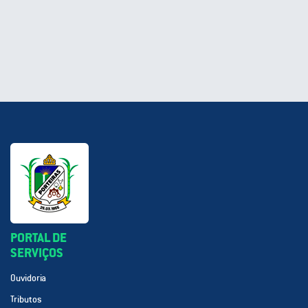
PORTAL DE
SERVIÇOS
Ouvidoria
Tributos