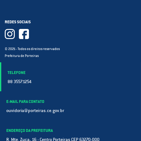
REDES SOCIAIS
© 2025 - Todos os direitos reservados
Prefeitura de Porteiras
TELEFONE
88 3557.1254
E-MAIL PARA CONTATO
ouvidoria@porteiras.ce.gov.br
ENDEREÇO DA PREFEITURA
R. Mte. Zuca, 16 - Centro Porteiras CEP 63270-000