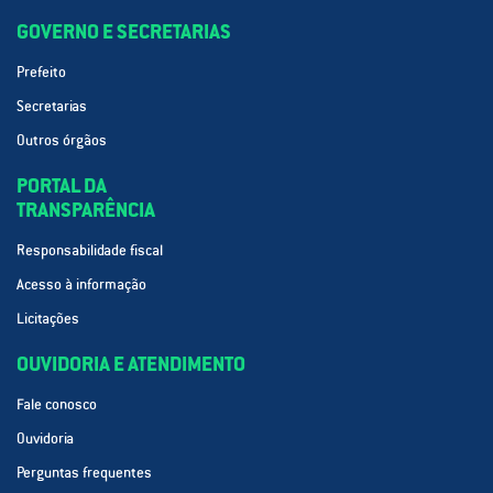
GOVERNO E SECRETARIAS
Prefeito
Secretarias
Outros órgãos
PORTAL DA
TRANSPARÊNCIA
Responsabilidade fiscal
Acesso à informação
Licitações
OUVIDORIA E ATENDIMENTO
Fale conosco
Ouvidoria
Perguntas frequentes