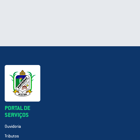
PORTAL DE
SERVIÇOS
Ouvidoria
Tributos