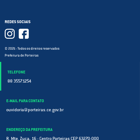
REDES SOCIAIS
© 2025 - Todos os direitos reservados
Prefeitura de Porteiras
TELEFONE
88 3557.1254
E-MAIL PARA CONTATO
ouvidoria@porteiras.ce.gov.br
ENDEREÇO DA PREFEITURA
R. Mte. Zuca, 16 - Centro Porteiras CEP 63270-000