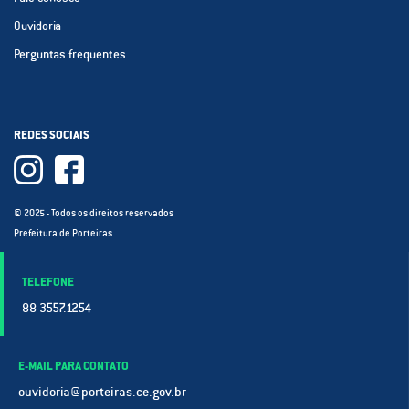
Ouvidoria
Perguntas frequentes
REDES SOCIAIS
© 2025 - Todos os direitos reservados
Prefeitura de Porteiras
TELEFONE
88 3557.1254
E-MAIL PARA CONTATO
ouvidoria@porteiras.ce.gov.br