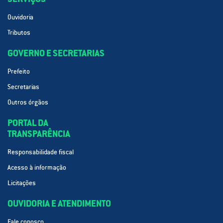
Ouvidoria
Tributos
GOVERNO E SECRETARIAS
Prefeito
Secretarias
Outros órgãos
PORTAL DA
TRANSPARÊNCIA
Responsabilidade fiscal
Acesso à informação
Licitações
OUVIDORIA E ATENDIMENTO
Fale conosco