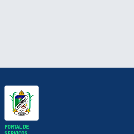
PORTAL DE
SERVIÇOS