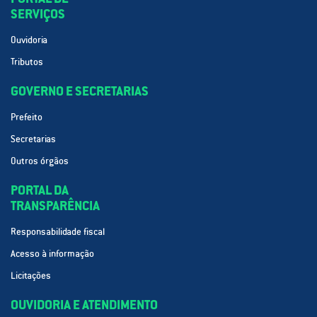
SERVIÇOS
Ouvidoria
Tributos
GOVERNO E SECRETARIAS
Prefeito
Secretarias
Outros órgãos
PORTAL DA
TRANSPARÊNCIA
Responsabilidade fiscal
Acesso à informação
Licitações
OUVIDORIA E ATENDIMENTO