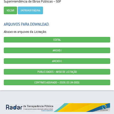
Superintendência de Obras Públicas – SOP
VOLTAR
IMPRIMIR PÁGINA
ARQUIVOS PARA DOWNLOAD:
Abaixo os arquivos da Licitação.
EDITAL
ANEXO I
ANEXO II
PUBLICIDADES – AVISO DE LICITAÇÃO
CONTRATO ASSINADO – 2026.03.24-0001