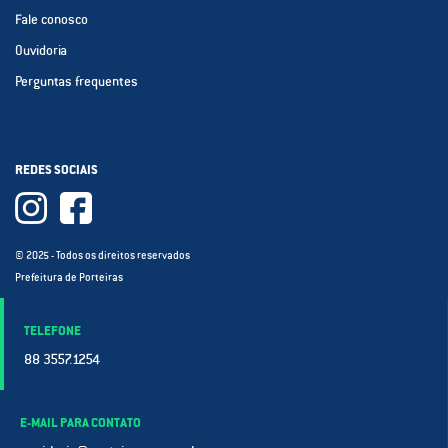
Fale conosco
Ouvidoria
Perguntas frequentes
REDES SOCIAIS
© 2025 - Todos os direitos reservados
Prefeitura de Porteiras
TELEFONE
88 3557.1254
E-MAIL PARA CONTATO