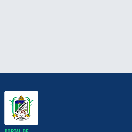
PORTAL DE