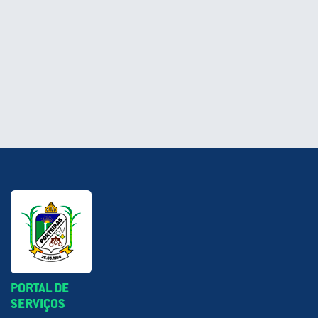
PORTAL DE
SERVIÇOS