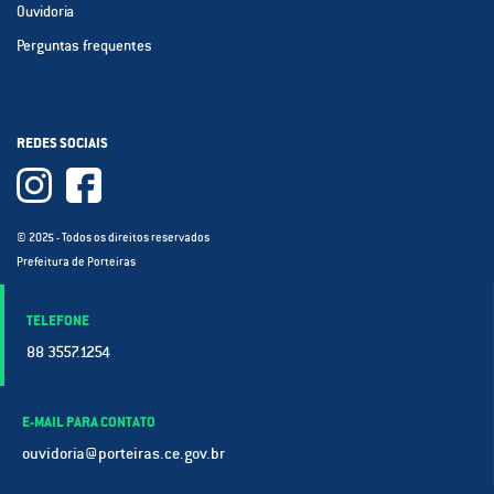
Ouvidoria
Perguntas frequentes
REDES SOCIAIS
© 2025 - Todos os direitos reservados
Prefeitura de Porteiras
TELEFONE
88 3557.1254
E-MAIL PARA CONTATO
ouvidoria@porteiras.ce.gov.br