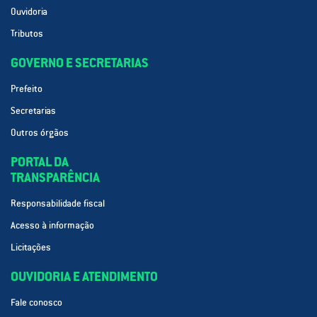
Ouvidoria
Tributos
GOVERNO E SECRETARIAS
Prefeito
Secretarias
Outros órgãos
PORTAL DA
TRANSPARÊNCIA
Responsabilidade fiscal
Acesso à informação
Licitações
OUVIDORIA E ATENDIMENTO
Fale conosco