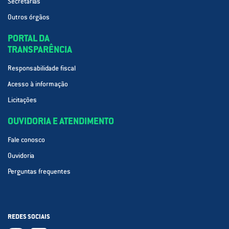
Secretarias
Outros órgãos
PORTAL DA
TRANSPARÊNCIA
Responsabilidade fiscal
Acesso à informação
Licitações
OUVIDORIA E ATENDIMENTO
Fale conosco
Ouvidoria
Perguntas frequentes
REDES SOCIAIS