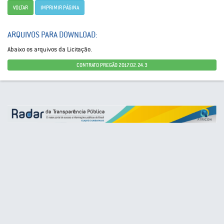
VOLTAR
IMPRIMIR PÁGINA
ARQUIVOS PARA DOWNLOAD:
Abaixo os arquivos da Licitação.
CONTRATO PREGÃO 2017.02.24.3