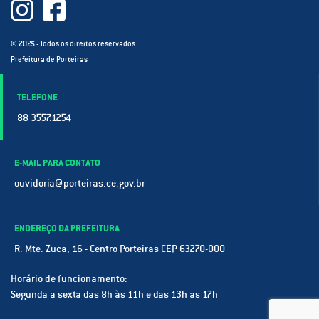
© 2025 - Todos os direitos reservados
Prefeitura de Porteiras
TELEFONE
88 3557.1254
E-MAIL PARA CONTATO
ouvidoria@porteiras.ce.gov.br
ENDEREÇO DA PREFEITURA
R. Mte. Zuca, 16 - Centro Porteiras CEP 63270-000
Horário de funcionamento:
Segunda a sexta das 8h às 11h e das 13h as 17h