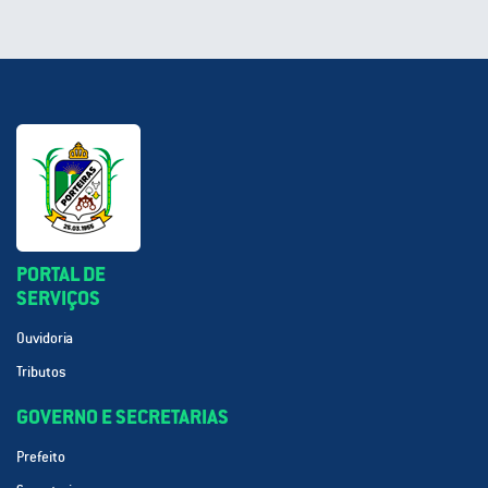
PORTAL DE
SERVIÇOS
Ouvidoria
Tributos
GOVERNO E SECRETARIAS
Prefeito