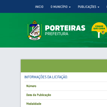
INICIO
O MUNICÍPIO
PUBLICAÇÕES
INFORMAÇÕES DA LICITAÇÃO:
Número
Data da Publicação
Modalidade