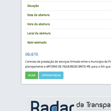
Situação
Data da abertura
Hora da abertura
Local da abertura
Valor estimado
OBJETO:
Contrato de prestação de serviços firmado entre o município de P
planejamento e ANTONIO DE FIGUEIREDO BRITO-ME para o fim que 
VOLTAR
IMPRIMIR PÁGINA