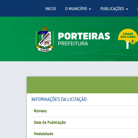
INICIO
O MUNICÍPIO
PUBLICAÇÕES
INFORMAÇÕES DA LICITAÇÃO:
Número
Data da Publicação
Modalidade