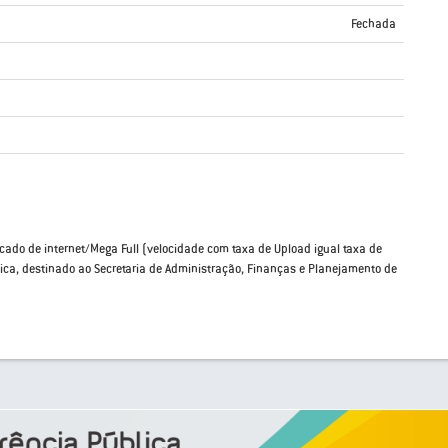
Fechada
ado de internet/Mega Full (velocidade com taxa de Upload igual taxa de
nica, destinado ao Secretaria de Administração, Finanças e Planejamento de