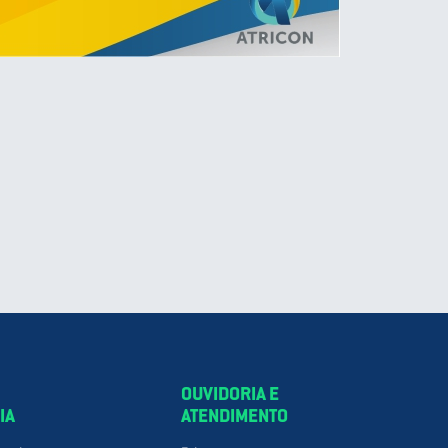
OUVIDORIA E
IA
ATENDIMENTO