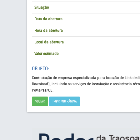
Situação
Data da abertura
Hora da abertura
Local da abertura
Valor estimado
OBJETO:
Contratação de empresa especializada para locação de Link dedic
Download), incluindo os serviços de instalação e assistência téc
Porteiras/CE.
VOLTAR
IMPRIMIR PÁGINA