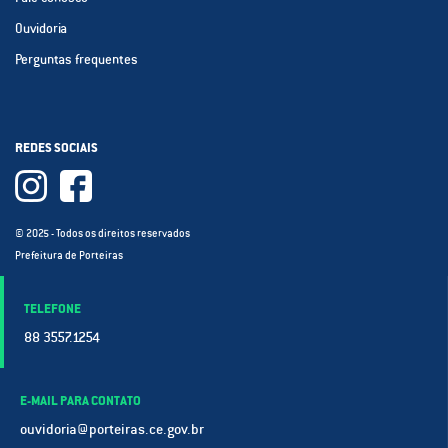
Ouvidoria
Perguntas frequentes
REDES SOCIAIS
© 2025 - Todos os direitos reservados
Prefeitura de Porteiras
TELEFONE
88 3557.1254
E-MAIL PARA CONTATO
ouvidoria@porteiras.ce.gov.br