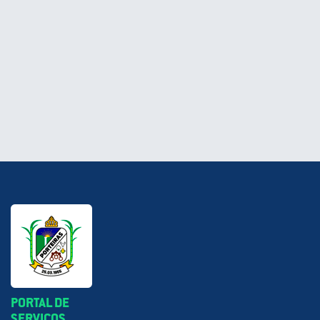
PORTAL DE
SERVIÇOS