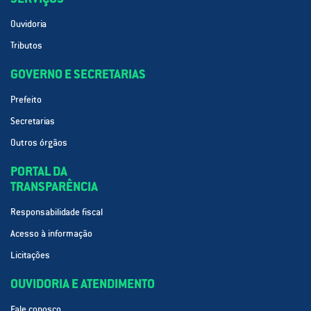
Ouvidoria
Tributos
GOVERNO E SECRETARIAS
Prefeito
Secretarias
Outros órgãos
PORTAL DA
TRANSPARÊNCIA
Responsabilidade fiscal
Acesso à informação
Licitações
OUVIDORIA E ATENDIMENTO
Fale conosco