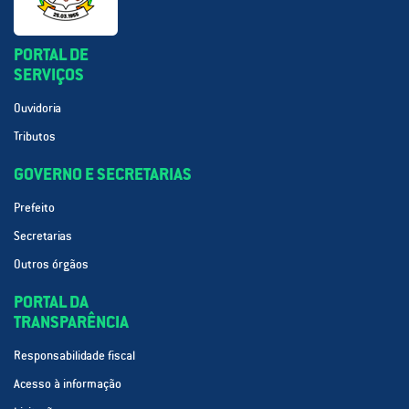
PORTAL DE
SERVIÇOS
Ouvidoria
Tributos
GOVERNO E SECRETARIAS
Prefeito
Secretarias
Outros órgãos
PORTAL DA
TRANSPARÊNCIA
Responsabilidade fiscal
Acesso à informação