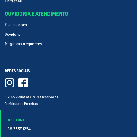
Licitações
OUVIDORIA E ATENDIMENTO
Fale conosco
Ouvidoria
Perguntas frequentes
REDES SOCIAIS
© 2025 - Todos os direitos reservados
Prefeitura de Porteiras
TELEFONE
88 3557.1254