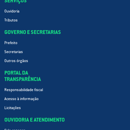
SERVIÇOS
Ouvidoria
Tributos
GOVERNO E SECRETARIAS
Prefeito
Secretarias
Outros órgãos
PORTAL DA
TRANSPARÊNCIA
Responsabilidade fiscal
Acesso à informação
Licitações
OUVIDORIA E ATENDIMENTO