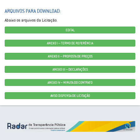
ARQUIVOS PARA DOWNLOAD:
Abaixo os arquivos da Licitação.
EDITAL
ANEXO I – TERMO DE REFERÊNCIA
ANEXO II – PROPOSTA DE PREÇOS
ANEXO III – DECLARAÇÕES
ANEXO IV – MINUTA DO CONTRATO
AVISO DISPENSA DE LICITAÇÃO