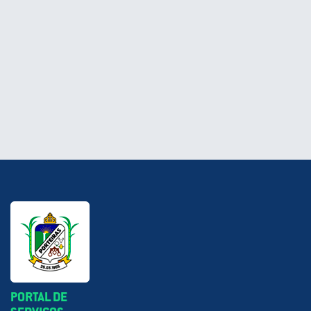
PORTAL DE