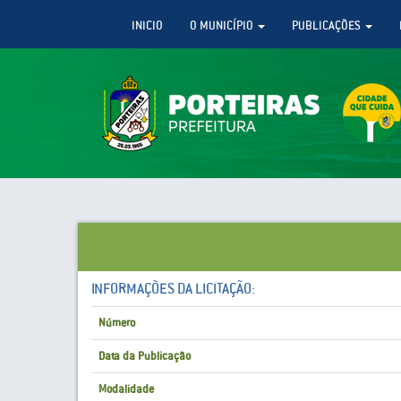
INICIO
O MUNICÍPIO
PUBLICAÇÕES
INFORMAÇÕES DA LICITAÇÃO:
Número
Data da Publicação
Modalidade