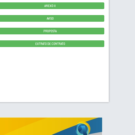
ANEXO II
AVISO
PROPOSTA
EXTRATO DE CONTRATO