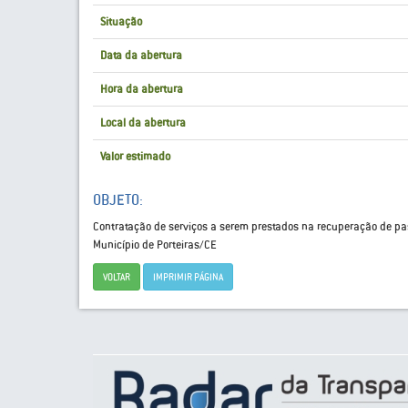
Situação
Data da abertura
Hora da abertura
Local da abertura
Valor estimado
OBJETO:
Contratação de serviços a serem prestados na recuperação de p
Município de Porteiras/CE
VOLTAR
IMPRIMIR PÁGINA