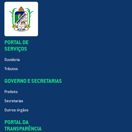
PORTAL DE
SERVIÇOS
Ouvidoria
Tributos
GOVERNO E SECRETARIAS
Prefeito
Secretarias
Outros órgãos
PORTAL DA
TRANSPARÊNCIA