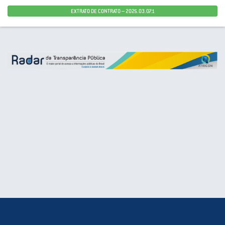
EXTRATO DE CONTRATO – 2025.03.07.1