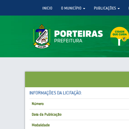
INICIO
O MUNICÍPIO
PUBLICAÇÕES
INFORMAÇÕES DA LICITAÇÃO:
Número
Data da Publicação
Modalidade