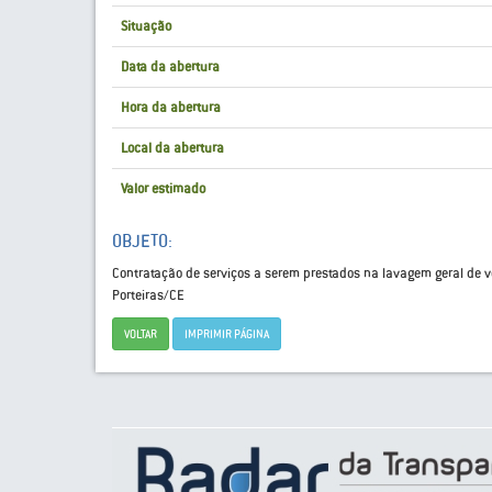
Situação
Data da abertura
Hora da abertura
Local da abertura
Valor estimado
OBJETO:
Contratação de serviços a serem prestados na lavagem geral de v
Porteiras/CE
VOLTAR
IMPRIMIR PÁGINA