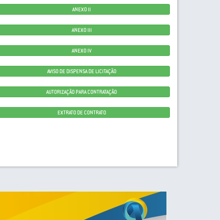
ANEXO II
ANEXO III
ANEXO IV
AVISO DE DISPENSA DE LICITAÇÃO
AUTORIZAÇÃO PARA CONTRATAÇÃO
EXTRATO DE CONTRATO