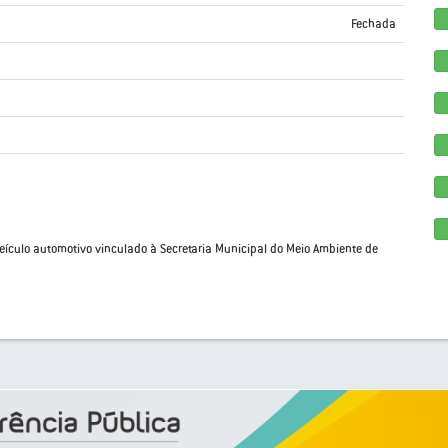
Fechada
eículo automotivo vinculado à Secretaria Municipal do Meio Ambiente de