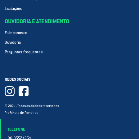
Licitações
OUVIDORIA E ATENDIMENTO
Fale conosco
Ouvidoria
Perguntas frequentes
REDES SOCIAIS
© 2025 - Todos os direitos reservados
Prefeitura de Porteiras
TELEFONE
88 3557.1254