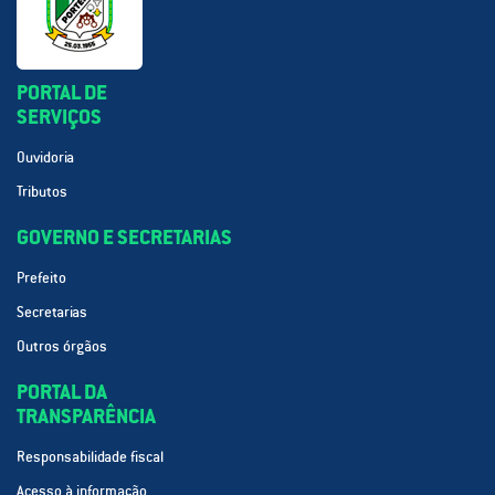
PORTAL DE
SERVIÇOS
Ouvidoria
Tributos
GOVERNO E SECRETARIAS
Prefeito
Secretarias
Outros órgãos
PORTAL DA
TRANSPARÊNCIA
Responsabilidade fiscal
Acesso à informação