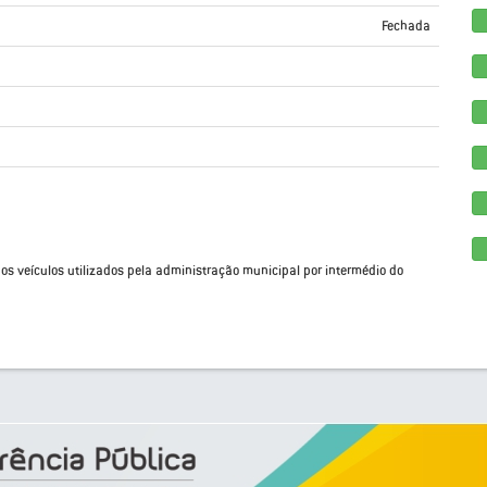
Fechada
os veículos utilizados pela administração municipal por intermédio do