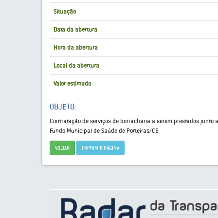
Situação
Data da abertura
Hora da abertura
Local da abertura
Valor estimado
OBJETO:
Contratação de serviços de borracharia a serem prestados junto a
Fundo Municipal de Saúde de Porteiras/CE
VOLTAR
IMPRIMIR PÁGINA