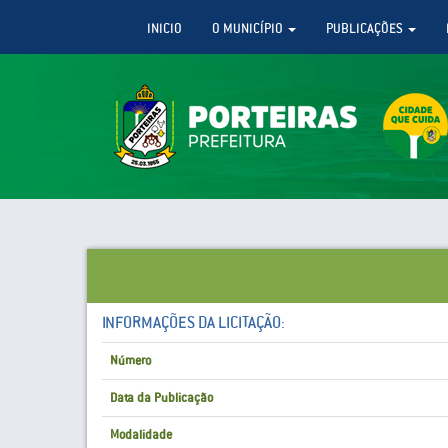
INICIO
O MUNICÍPIO
PUBLICAÇÕES
INFORMAÇÕES DA LICITAÇÃO:
Número
Data da Publicação
Modalidade