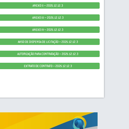
ANEXO II – 2025.12.12.3
ANEXO III – 2025.12.12.3
ANEXO IV – 2025.12.12.3
AVISO DE DISPENSA DE LICITAÇÃO – 2025.12.12.3
AUTORIZAÇÃO PARA CONTRATAÇÃO – 2025.12.12.3
EXTRATO DE CONTRATO – 2025.12.12.3