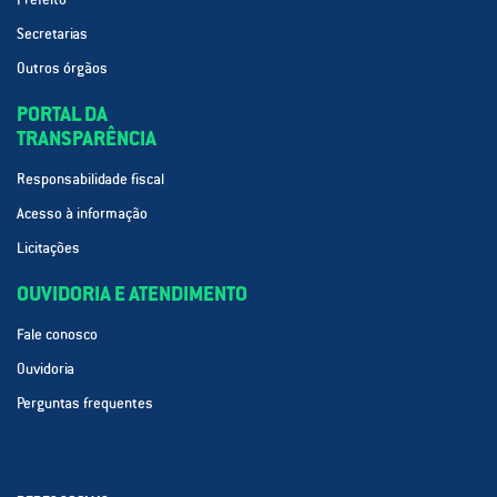
Secretarias
Outros órgãos
PORTAL DA
TRANSPARÊNCIA
Responsabilidade fiscal
Acesso à informação
Licitações
OUVIDORIA E ATENDIMENTO
Fale conosco
Ouvidoria
Perguntas frequentes