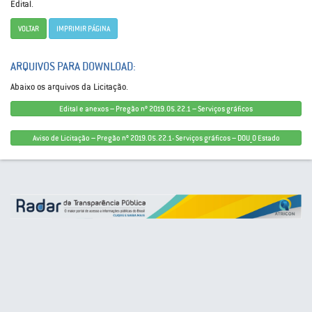
Edital.
VOLTAR
IMPRIMIR PÁGINA
ARQUIVOS PARA DOWNLOAD:
Abaixo os arquivos da Licitação.
Edital e anexos – Pregão nº 2019.05.22.1 – Serviços gráficos
Aviso de Licitação – Pregão nº 2019.05.22.1- Serviços gráficos – DOU_O Estado