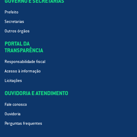
GOVERNO E SECRETARIAS
Prefeito
Secretarias
Outros órgãos
PORTAL DA
TRANSPARÊNCIA
Responsabilidade fiscal
Acesso à informação
Licitações
OUVIDORIA E ATENDIMENTO
Fale conosco
Ouvidoria
Perguntas frequentes