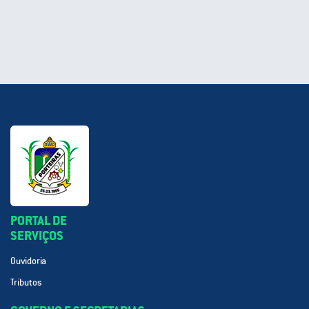
PORTAL DE
SERVIÇOS
Ouvidoria
Tributos