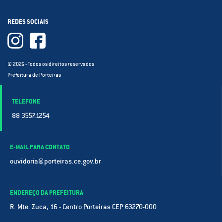
REDES SOCIAIS
© 2025 - Todos os direitos reservados
Prefeitura de Porteiras
TELEFONE
88 3557.1254
E-MAIL PARA CONTATO
ouvidoria@porteiras.ce.gov.br
ENDEREÇO DA PREFEITURA
R. Mte. Zuca, 16 - Centro Porteiras CEP 63270-000