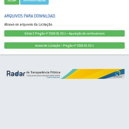
VOLTAR
IMPRIMIR PÁGINA
ARQUIVOS PARA DOWNLOAD:
Abaixo os arquivos da Licitação.
Edital … Pregão nº 2019.01.03.1 – Aquisição de combustíveis
Avisos de Licitação – Pregão nº 2019.01.03.1