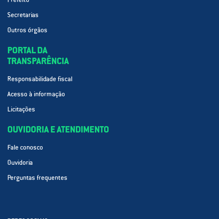
Secretarias
Outros órgãos
PORTAL DA
TRANSPARÊNCIA
Responsabilidade fiscal
Acesso à informação
Licitações
OUVIDORIA E ATENDIMENTO
Fale conosco
Ouvidoria
Perguntas frequentes