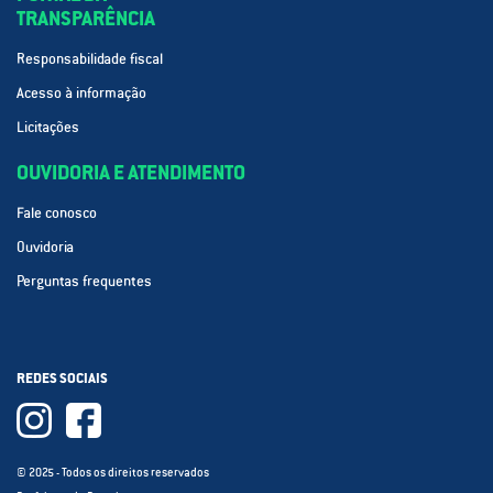
TRANSPARÊNCIA
Responsabilidade fiscal
Acesso à informação
Licitações
OUVIDORIA E ATENDIMENTO
Fale conosco
Ouvidoria
Perguntas frequentes
REDES SOCIAIS
© 2025 - Todos os direitos reservados