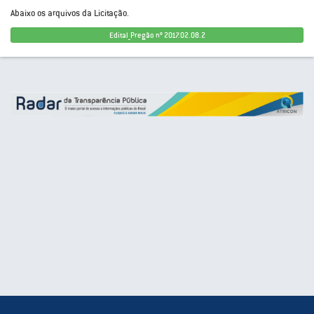
Abaixo os arquivos da Licitação.
Edital_Pregão nº 2017.02.08.2