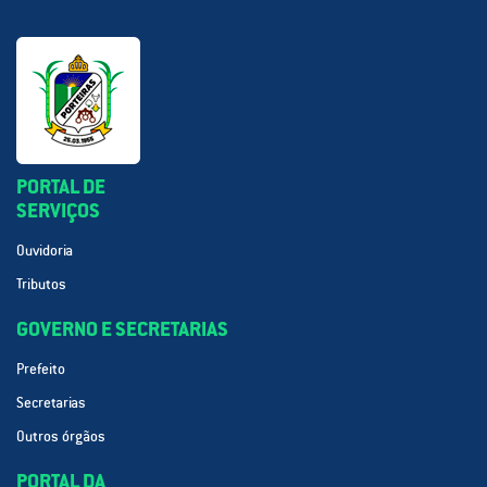
PORTAL DE
SERVIÇOS
Ouvidoria
Tributos
GOVERNO E SECRETARIAS
Prefeito
Secretarias
Outros órgãos
PORTAL DA