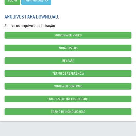
VOLTAR
IMPRIMIR PÁGINA
ARQUIVOS PARA DOWNLOAD:
Abaixo os arquivos da Licitação.
PROPOSTA DE PREÇO
NOTAS FISCAIS
RELEASE
TERMO DE REFERÊNCIA
MINUTA DO CONTRATO
PROCESSO DE INEXIGIBILIDADE
TERMO DE HOMOLOGAÇÃO