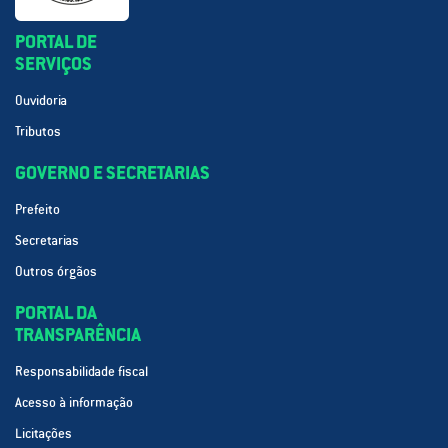
PORTAL DE
SERVIÇOS
Ouvidoria
Tributos
GOVERNO E SECRETARIAS
Prefeito
Secretarias
Outros órgãos
PORTAL DA
TRANSPARÊNCIA
Responsabilidade fiscal
Acesso à informação
Licitações