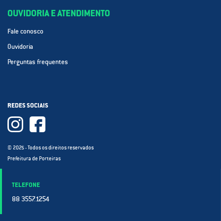
OUVIDORIA E ATENDIMENTO
Fale conosco
Ouvidoria
Perguntas frequentes
REDES SOCIAIS
© 2025 - Todos os direitos reservados
Prefeitura de Porteiras
TELEFONE
88 3557.1254