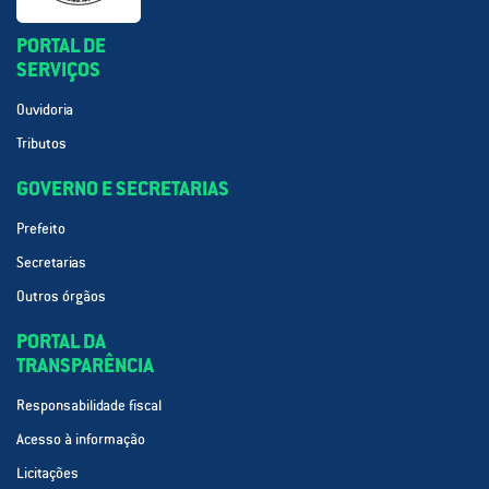
PORTAL DE
SERVIÇOS
Ouvidoria
Tributos
GOVERNO E SECRETARIAS
Prefeito
Secretarias
Outros órgãos
PORTAL DA
TRANSPARÊNCIA
Responsabilidade fiscal
Acesso à informação
Licitações