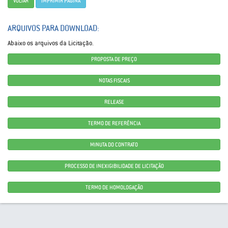
VOLTAR
IMPRIMIR PÁGINA
ARQUIVOS PARA DOWNLOAD:
Abaixo os arquivos da Licitação.
PROPOSTA DE PREÇO
NOTAS FISCAIS
RELEASE
TERMO DE REFERÊNCIA
MINUTA DO CONTRATO
PROCESSO DE INEXIGIBILIDADE DE LICITAÇÃO
TERMO DE HOMOLOGAÇÃO