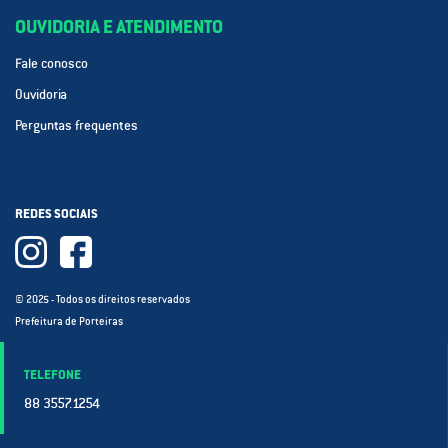
OUVIDORIA E ATENDIMENTO
Fale conosco
Ouvidoria
Perguntas frequentes
REDES SOCIAIS
© 2025 - Todos os direitos reservados
Prefeitura de Porteiras
TELEFONE
88 3557.1254