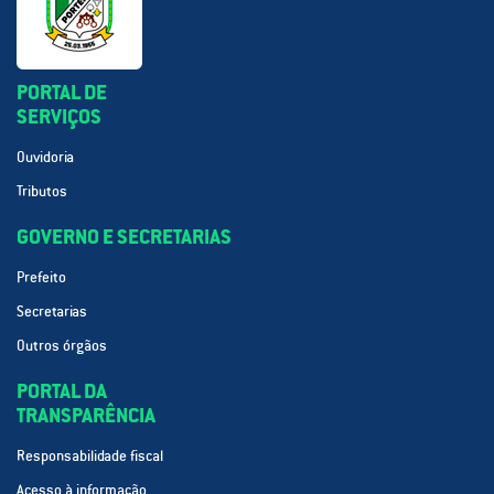
PORTAL DE
SERVIÇOS
Ouvidoria
Tributos
GOVERNO E SECRETARIAS
Prefeito
Secretarias
Outros órgãos
PORTAL DA
TRANSPARÊNCIA
Responsabilidade fiscal
Acesso à informação