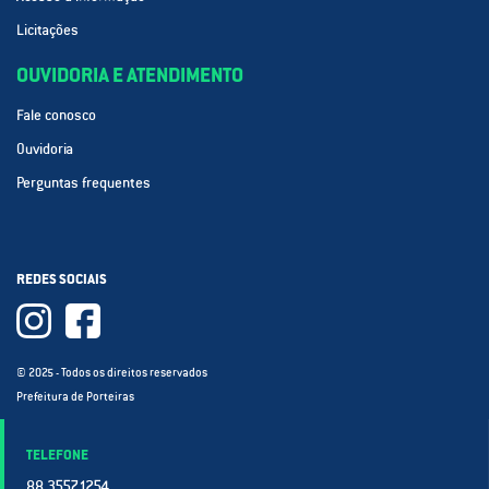
Licitações
OUVIDORIA E ATENDIMENTO
Fale conosco
Ouvidoria
Perguntas frequentes
REDES SOCIAIS
© 2025 - Todos os direitos reservados
Prefeitura de Porteiras
TELEFONE
88 3557.1254