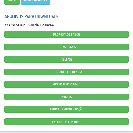
VOLTAR
IMPRIMIR PÁGINA
ARQUIVOS PARA DOWNLOAD:
Abaixo os arquivos da Licitação.
PROPOSTA DE PREÇO
NOTAS FISCAIS
RELEASE
TERMO DE REFERÊNCIA
MINUTA DO CONTRATO
PROCESSO
TERMO DE HOMOLOGAÇÃO
EXTRATO DE CONTRATO