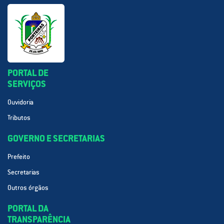
PORTAL DE
SERVIÇOS
Ouvidoria
Tributos
GOVERNO E SECRETARIAS
Prefeito
Secretarias
Outros órgãos
PORTAL DA
TRANSPARÊNCIA