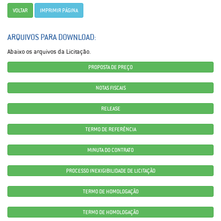
VOLTAR
IMPRIMIR PÁGINA
ARQUIVOS PARA DOWNLOAD:
Abaixo os arquivos da Licitação.
PROPOSTA DE PREÇO
NOTAS FISCAIS
RELEASE
TERMO DE REFERÊNCIA
MINUTA DO CONTRATO
PROCESSO INEXIGIBILIDADE DE LICITAÇÃO
TERMO DE HOMOLOGAÇÃO
TERMO DE HOMOLOGAÇÃO