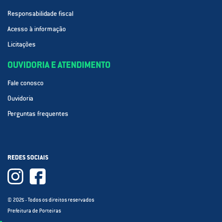
Responsabilidade fiscal
Acesso à informação
Licitações
OUVIDORIA E ATENDIMENTO
Fale conosco
Ouvidoria
Perguntas frequentes
REDES SOCIAIS
© 2025 - Todos os direitos reservados
Prefeitura de Porteiras