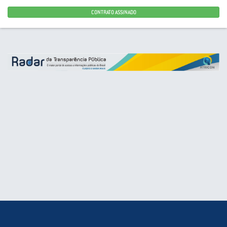
CONTRATO ASSINADO