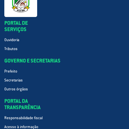
PORTAL DE
SERVIÇOS
Ouvidoria
Tributos
GOVERNO E SECRETARIAS
Prefeito
Secretarias
Outros órgãos
PORTAL DA
TRANSPARÊNCIA
Responsabilidade fiscal
Acesso à informação