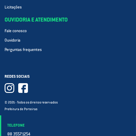
Licitações
OUVIDORIA E ATENDIMENTO
Fale conosco
Ouvidoria
Perguntas frequentes
REDES SOCIAIS
© 2025 - Todos os direitos reservados
Prefeitura de Porteiras
TELEFONE
88 3557.1254