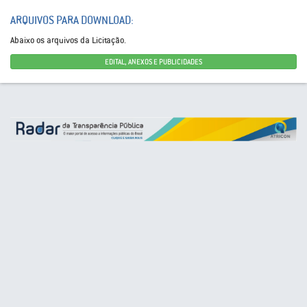
ARQUIVOS PARA DOWNLOAD:
Abaixo os arquivos da Licitação.
EDITAL, ANEXOS E PUBLICIDADES