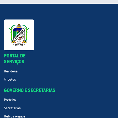
PORTAL DE
SERVIÇOS
Ouvidoria
Tributos
GOVERNO E SECRETARIAS
Prefeito
Secretarias
Outros órgãos