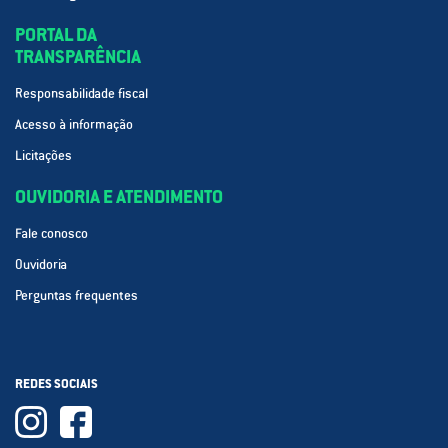
PORTAL DA
TRANSPARÊNCIA
Responsabilidade fiscal
Acesso à informação
Licitações
OUVIDORIA E ATENDIMENTO
Fale conosco
Ouvidoria
Perguntas frequentes
REDES SOCIAIS