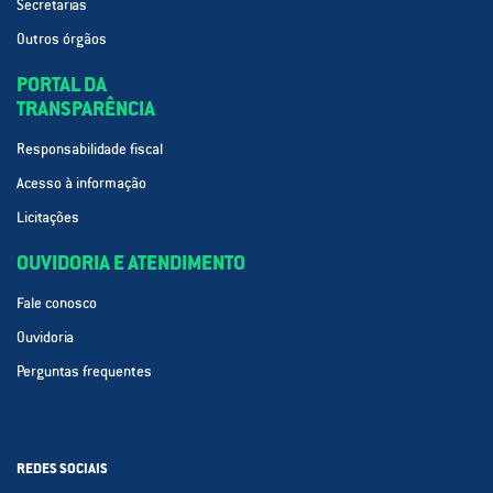
Secretarias
Outros órgãos
PORTAL DA
TRANSPARÊNCIA
Responsabilidade fiscal
Acesso à informação
Licitações
OUVIDORIA E ATENDIMENTO
Fale conosco
Ouvidoria
Perguntas frequentes
REDES SOCIAIS