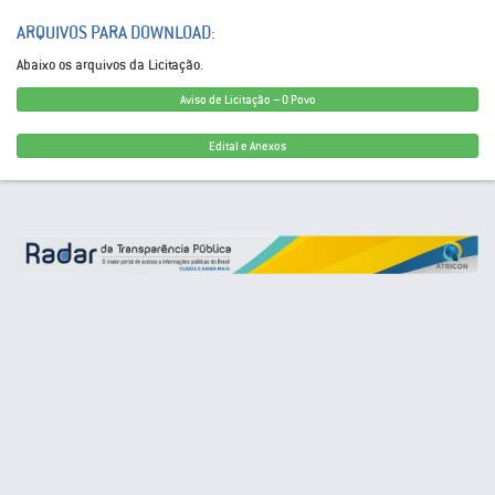
ARQUIVOS PARA DOWNLOAD:
Abaixo os arquivos da Licitação.
Aviso de Licitação – O Povo
Edital e Anexos