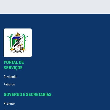
PORTAL DE
SERVIÇOS
Ouvidoria
Tributos
GOVERNO E SECRETARIAS
Prefeito