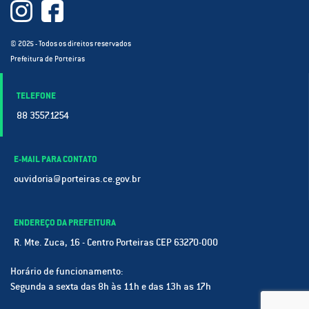
© 2025 - Todos os direitos reservados
Prefeitura de Porteiras
TELEFONE
88 3557.1254
E-MAIL PARA CONTATO
ouvidoria@porteiras.ce.gov.br
ENDEREÇO DA PREFEITURA
R. Mte. Zuca, 16 - Centro Porteiras CEP 63270-000
Horário de funcionamento:
Segunda a sexta das 8h às 11h e das 13h as 17h