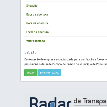
Situação
Data da abertura
Hora da abertura
Local da abertura
Valor estimado
OBJETO:
Contratação de empresa especializada para confecção e fornecim
profissionais da Rede Pública de Ensino do Município de Porteira
VOLTAR
IMPRIMIR PÁGINA