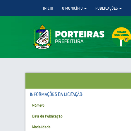
INICIO
O MUNICÍPIO
PUBLICAÇÕES
INFORMAÇÕES DA LICITAÇÃO:
Número
Data da Publicação
Modalidade