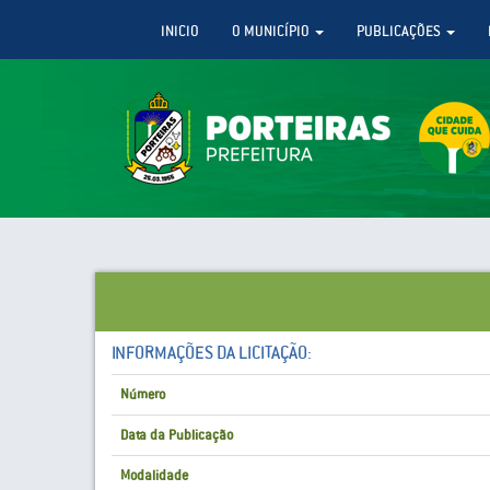
INICIO
O MUNICÍPIO
PUBLICAÇÕES
INFORMAÇÕES DA LICITAÇÃO:
Número
Data da Publicação
Modalidade