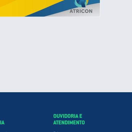
OUVIDORIA E
IA
ATENDIMENTO