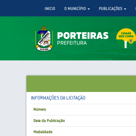
INICIO
O MUNICÍPIO
PUBLICAÇÕES
INFORMAÇÕES DA LICITAÇÃO:
Número
Data da Publicação
Modalidade