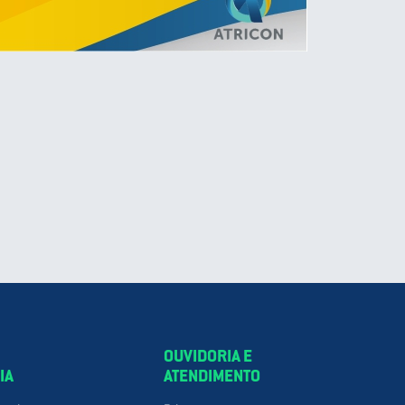
OUVIDORIA E
IA
ATENDIMENTO