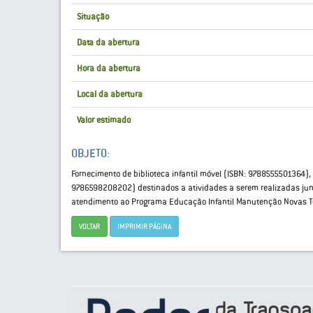
Situação
Data da abertura
Hora da abertura
Local da abertura
Valor estimado
OBJETO:
Fornecimento de biblioteca infantil móvel (ISBN: 9788555501364)
9786598208202) destinados a atividades a serem realizadas junt
atendimento ao Programa Educação Infantil Manutenção Novas T
VOLTAR
IMPRIMIR PÁGINA