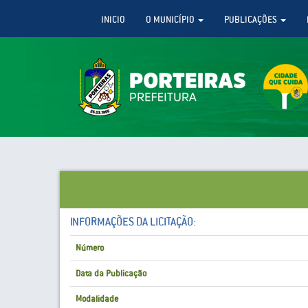
INICIO
O MUNICÍPIO
PUBLICAÇÕES
INFORMAÇÕES DA LICITAÇÃO:
Número
Data da Publicação
Modalidade