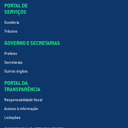
PORTAL DE
SERVIÇOS
Ouvidoria
Tributos
GOVERNO E SECRETARIAS
Prefeito
Secretarias
Outros órgãos
PORTAL DA
TRANSPARÊNCIA
Responsabilidade fiscal
Acesso à informação
Licitações