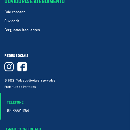
OUVIDORIA E ATENDIMENTO
Fale conosco
Ouvidoria
Perguntas frequentes
REDES SOCIAIS
© 2025 - Todos os direitos reservados
Prefeitura de Porteiras
TELEFONE
88 3557.1254
E-MAIL PARA CONTATO