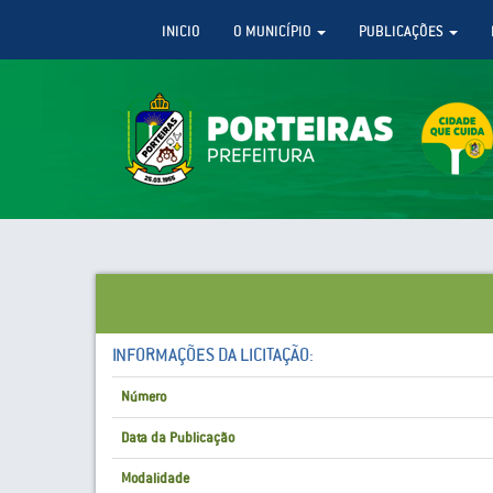
INICIO
O MUNICÍPIO
PUBLICAÇÕES
INFORMAÇÕES DA LICITAÇÃO:
Número
Data da Publicação
Modalidade