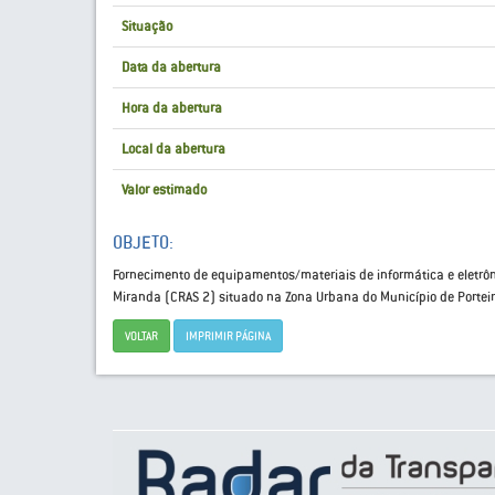
Situação
Data da abertura
Hora da abertura
Local da abertura
Valor estimado
OBJETO:
Fornecimento de equipamentos/materiais de informática e eletrôn
Miranda (CRAS 2) situado na Zona Urbana do Município de Portei
VOLTAR
IMPRIMIR PÁGINA