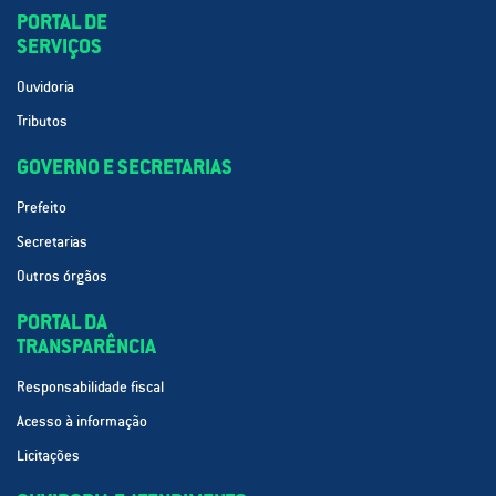
PORTAL DE
SERVIÇOS
Ouvidoria
Tributos
GOVERNO E SECRETARIAS
Prefeito
Secretarias
Outros órgãos
PORTAL DA
TRANSPARÊNCIA
Responsabilidade fiscal
Acesso à informação
Licitações