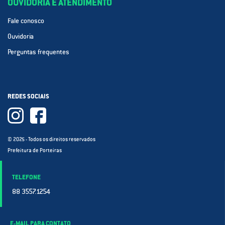
OUVIDORIA E ATENDIMENTO
Fale conosco
Ouvidoria
Perguntas frequentes
REDES SOCIAIS
© 2025 - Todos os direitos reservados
Prefeitura de Porteiras
TELEFONE
88 3557.1254
E-MAIL PARA CONTATO