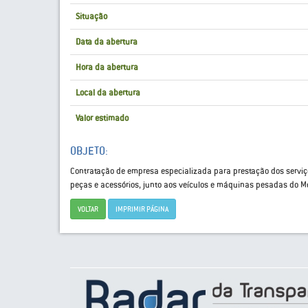
Situação
Data da abertura
Hora da abertura
Local da abertura
Valor estimado
OBJETO:
Contratação de empresa especializada para prestação dos serviço
peças e acessórios, junto aos veículos e máquinas pesadas do Mu
VOLTAR
IMPRIMIR PÁGINA