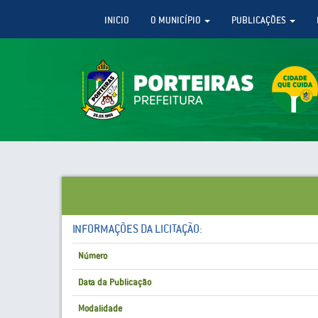
INICIO
O MUNICÍPIO
PUBLICAÇÕES
INFORMAÇÕES DA LICITAÇÃO:
Número
Data da Publicação
Modalidade