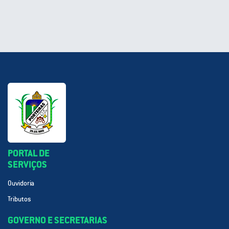
PORTAL DE
SERVIÇOS
Ouvidoria
Tributos
GOVERNO E SECRETARIAS