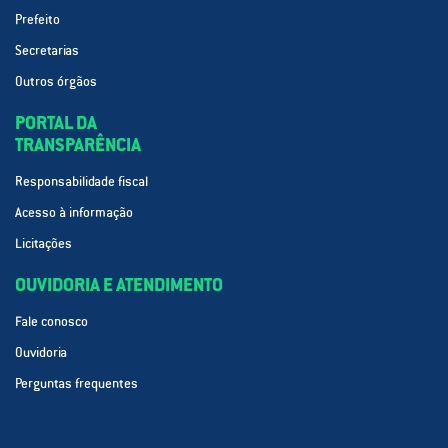
Prefeito
Secretarias
Outros órgãos
PORTAL DA
TRANSPARÊNCIA
Responsabilidade fiscal
Acesso à informação
Licitações
OUVIDORIA E ATENDIMENTO
Fale conosco
Ouvidoria
Perguntas frequentes