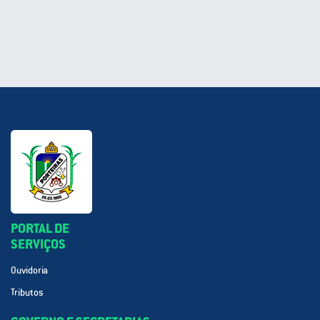
PORTAL DE
SERVIÇOS
Ouvidoria
Tributos