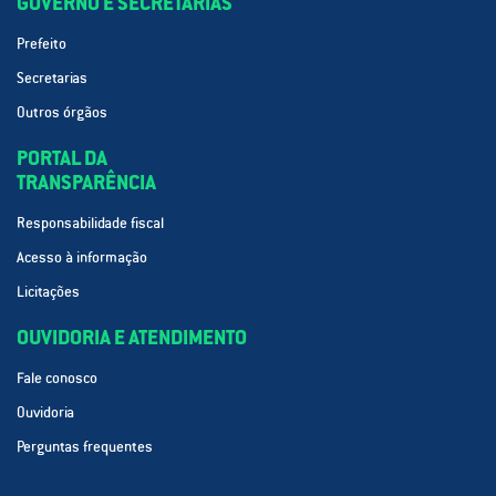
GOVERNO E SECRETARIAS
Prefeito
Secretarias
Outros órgãos
PORTAL DA
TRANSPARÊNCIA
Responsabilidade fiscal
Acesso à informação
Licitações
OUVIDORIA E ATENDIMENTO
Fale conosco
Ouvidoria
Perguntas frequentes