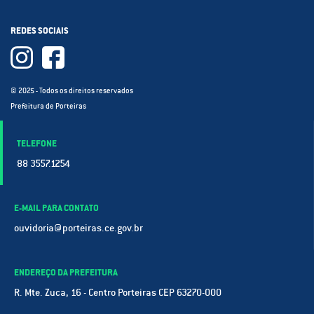
REDES SOCIAIS
© 2025 - Todos os direitos reservados
Prefeitura de Porteiras
TELEFONE
88 3557.1254
E-MAIL PARA CONTATO
ouvidoria@porteiras.ce.gov.br
ENDEREÇO DA PREFEITURA
R. Mte. Zuca, 16 - Centro Porteiras CEP 63270-000