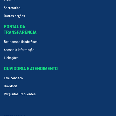
Secretarias
Outros órgãos
PORTAL DA
TRANSPARÊNCIA
Responsabilidade fiscal
Acesso à informação
Licitações
OUVIDORIA E ATENDIMENTO
Fale conosco
Ouvidoria
Perguntas frequentes