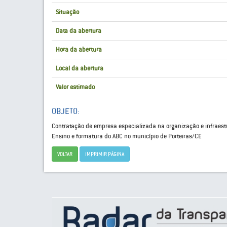
Situação
Data da abertura
Hora da abertura
Local da abertura
Valor estimado
OBJETO:
Contratação de empresa especializada na organização e infraest
Ensino e formatura do ABC no município de Porteiras/CE
VOLTAR
IMPRIMIR PÁGINA