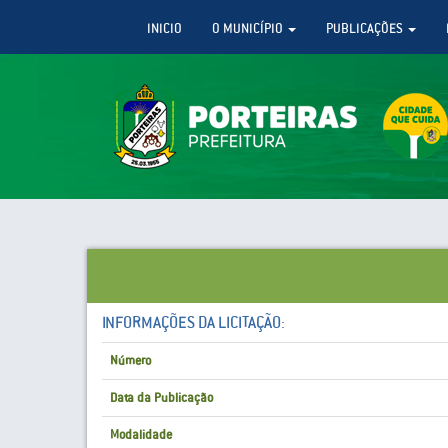
INICIO
O MUNICÍPIO
PUBLICAÇÕES
INFORMAÇÕES DA LICITAÇÃO:
Número
Data da Publicação
Modalidade