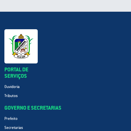
PORTAL DE
SERVIÇOS
Ouvidoria
Tributos
GOVERNO E SECRETARIAS
Prefeito
Secretarias