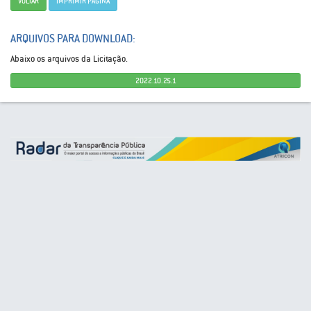
VOLTAR
IMPRIMIR PÁGINA
ARQUIVOS PARA DOWNLOAD:
Abaixo os arquivos da Licitação.
2022.10.25.1