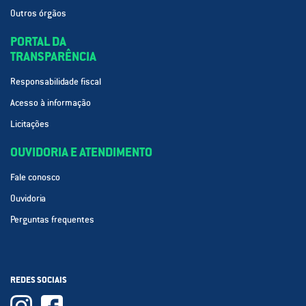
Outros órgãos
PORTAL DA
TRANSPARÊNCIA
Responsabilidade fiscal
Acesso à informação
Licitações
OUVIDORIA E ATENDIMENTO
Fale conosco
Ouvidoria
Perguntas frequentes
REDES SOCIAIS