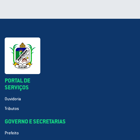
PORTAL DE
SERVIÇOS
Ouvidoria
Tributos
GOVERNO E SECRETARIAS
Prefeito