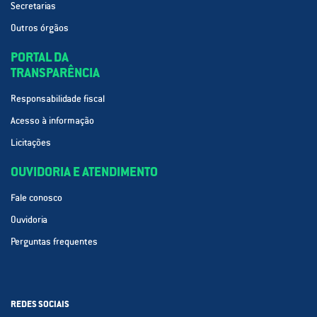
Secretarias
Outros órgãos
PORTAL DA
TRANSPARÊNCIA
Responsabilidade fiscal
Acesso à informação
Licitações
OUVIDORIA E ATENDIMENTO
Fale conosco
Ouvidoria
Perguntas frequentes
REDES SOCIAIS