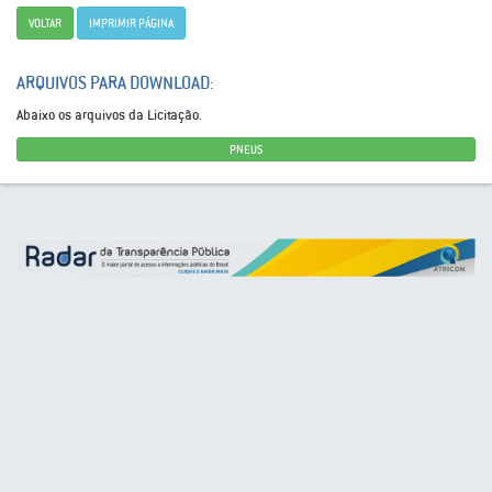
VOLTAR
IMPRIMIR PÁGINA
ARQUIVOS PARA DOWNLOAD:
Abaixo os arquivos da Licitação.
PNEUS