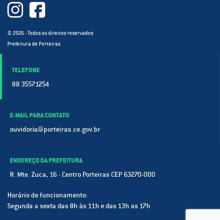
© 2025 - Todos os direitos reservados
Prefeitura de Porteiras
TELEFONE
88 3557.1254
E-MAIL PARA CONTATO
ouvidoria@porteiras.ce.gov.br
ENDEREÇO DA PREFEITURA
R. Mte. Zuca, 16 - Centro Porteiras CEP 63270-000
Horário de funcionamento:
Segunda a sexta das 8h às 11h e das 13h as 17h