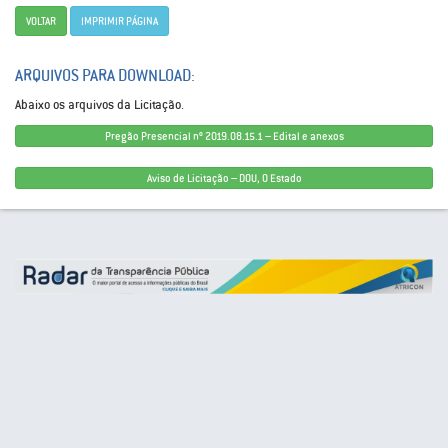
VOLTAR
IMPRIMIR PÁGINA
ARQUIVOS PARA DOWNLOAD:
Abaixo os arquivos da Licitação.
Pregão Presencial nº 2019.08.15.1 – Edital e anexos
Aviso de Licitação – DOU, O Estado