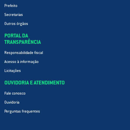
Prefeito
Secretarias
Outros órgãos
PORTAL DA
TRANSPARÊNCIA
Responsabilidade fiscal
Acesso à informação
Licitações
OUVIDORIA E ATENDIMENTO
Fale conosco
Ouvidoria
Perguntas frequentes