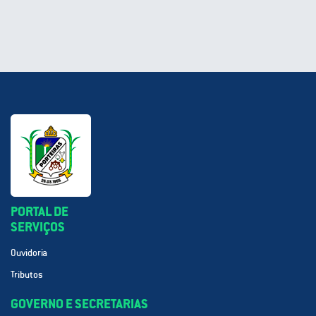
PORTAL DE
SERVIÇOS
Ouvidoria
Tributos
GOVERNO E SECRETARIAS