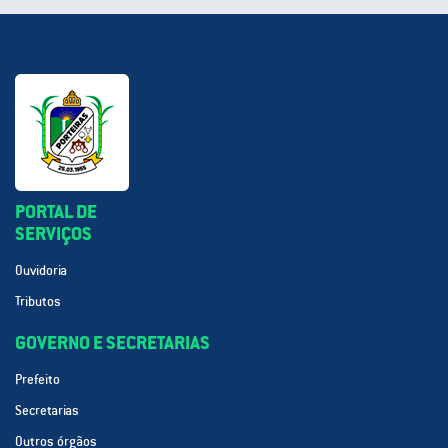
PORTAL DE
SERVIÇOS
Ouvidoria
Tributos
GOVERNO E SECRETARIAS
Prefeito
Secretarias
Outros órgãos