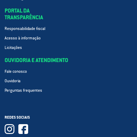
PORTAL DA
TRANSPARÊNCIA
Responsabilidade fiscal
Acesso à informação
Licitações
OUVIDORIA E ATENDIMENTO
Fale conosco
Ouvidoria
Perguntas frequentes
REDES SOCIAIS