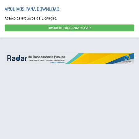
ARQUIVOS PARA DOWNLOAD:
Abaixo os arquivos da Licitação.
TOMADA DE PREÇO 2023.03.29.1